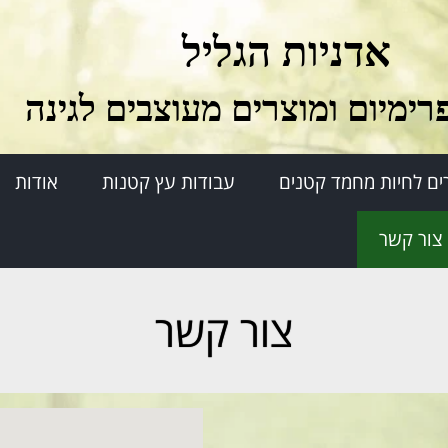
אדניות הגליל
רימיום ומוצרים מעוצבים לגינה
ים לחיות מחמד קטנים
עבודות עץ קטנות
אודות
צור קשר
צור קשר