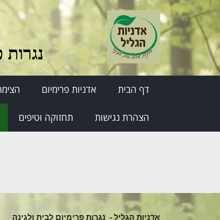
נגרות פ
דף הבית
אדניות פרימיום
הצימר
הצהרת נגישות
תחזוקה וטיפים
אדניות הגליל -
נגרות פרימיום לבית ולגינה