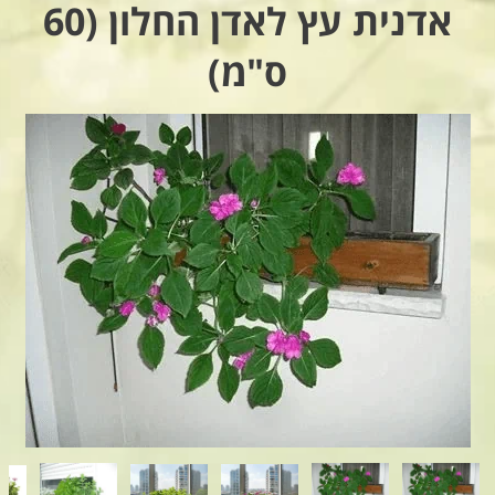
אדנית עץ לאדן החלון (60
ס"מ)