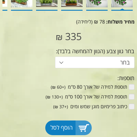
מחיר משלוח:
78 ₪ (ליחידה)
335
₪
בחר גוון צבע (הגוון להמחשה בלבד):
בחר
תוספות:
תוספת למידה של אורך 80 ס"מ ‏
(+60 ₪)
תוספת למידה של אורך 100 ס"מ ‏
(+130 ₪)
כיתוב פרימיום מוגן שמש ומים ‏
(+37 ₪)
הוסף לסל