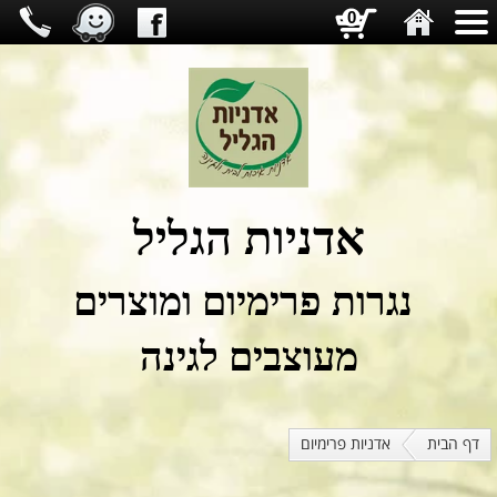
0
אדניות הגליל
נגרות פרימיום ומוצרים
מעוצבים לגינה
דף הבית
אדניות פרימיום